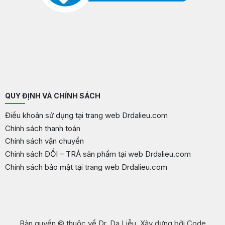
QUY ĐỊNH VÀ CHÍNH SÁCH
Điều khoản sử dụng tại trang web Drdalieu.com
Chính sách thanh toán
Chính sách vận chuyển
Chính sách ĐỔI – TRẢ sản phẩm tại web Drdalieu.com
Chính sách bảo mật tại trang web Drdalieu.com
Bản quyền © thuộc về Dr. Da Liễu. Xây dựng bởi Code