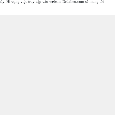
ày. Hi vọng việc truy cập vào website Drdalieu.com sẽ mang tới