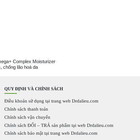
mega+ Complex Moisturizer
 chống lão hoá da
QUY ĐỊNH VÀ CHÍNH SÁCH
Điều khoản sử dụng tại trang web Drdalieu.com
Chính sách thanh toán
Chính sách vận chuyển
Chính sách ĐỔI – TRẢ sản phẩm tại web Drdalieu.com
Chính sách bảo mật tại trang web Drdalieu.com