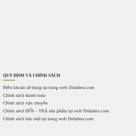
QUY ĐỊNH VÀ CHÍNH SÁCH
Điều khoản sử dụng tại trang web Drdalieu.com
Chính sách thanh toán
Chính sách vận chuyển
Chính sách ĐỔI – TRẢ sản phẩm tại web Drdalieu.com
Chính sách bảo mật tại trang web Drdalieu.com