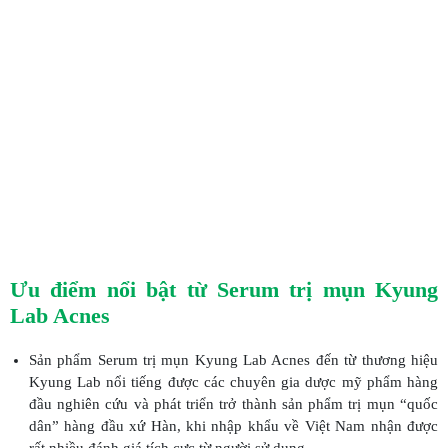
Ưu điểm nổi bật từ Serum trị mụn Kyung
Lab Acnes
Sản phẩm Serum trị mụn Kyung Lab Acnes đến từ thương hiệu
Kyung Lab nổi tiếng được các chuyên gia dược mỹ phẩm hàng
đầu nghiên cứu và phát triển trở thành sản phẩm trị mụn “quốc
dân” hàng đầu xứ Hàn, khi nhập khẩu về Việt Nam nhận được