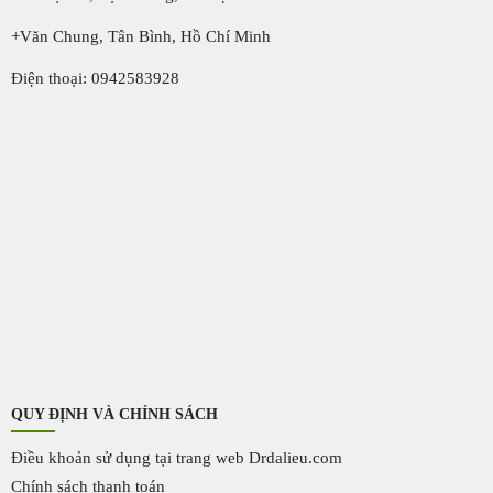
+Văn Chung, Tân Bình, Hồ Chí Minh
Điện thoại: 0942583928
QUY ĐỊNH VÀ CHÍNH SÁCH
Điều khoản sử dụng tại trang web Drdalieu.com
Chính sách thanh toán