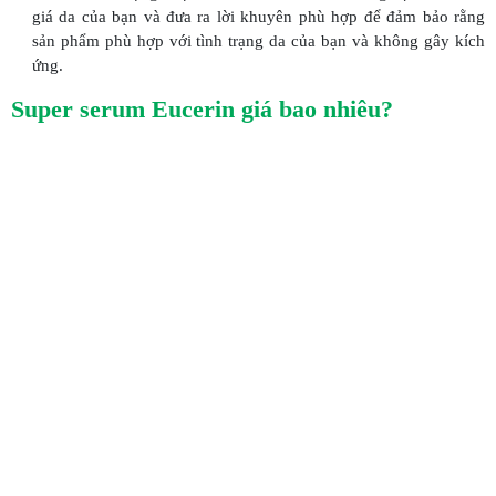
giá da của bạn và đưa ra lời khuyên phù hợp để đảm bảo rằng
sản phẩm phù hợp với tình trạng da của bạn và không gây kích
ứng.
Super serum Eucerin giá bao nhiêu?