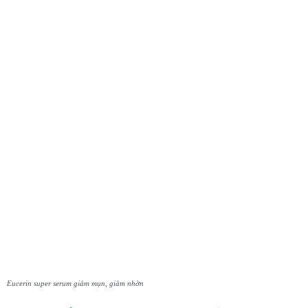
Eucerin super serum giảm mụn, giảm nhờn