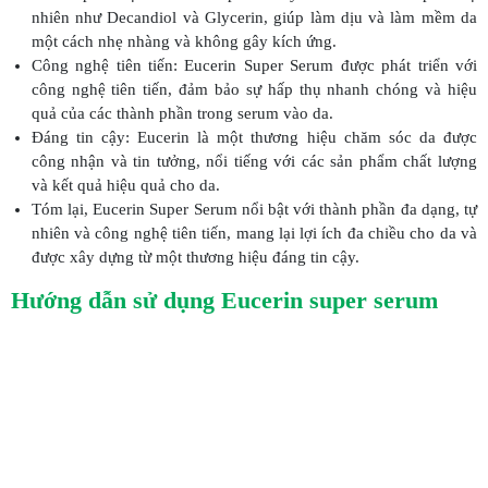
nhiên như Decandiol và Glycerin, giúp làm dịu và làm mềm da
một cách nhẹ nhàng và không gây kích ứng.
Công nghệ tiên tiến: Eucerin Super Serum được phát triển với
công nghệ tiên tiến, đảm bảo sự hấp thụ nhanh chóng và hiệu
quả của các thành phần trong serum vào da.
Đáng tin cậy: Eucerin là một thương hiệu chăm sóc da được
công nhận và tin tưởng, nổi tiếng với các sản phẩm chất lượng
và kết quả hiệu quả cho da.
Tóm lại, Eucerin Super Serum nổi bật với thành phần đa dạng, tự
nhiên và công nghệ tiên tiến, mang lại lợi ích đa chiều cho da và
được xây dựng từ một thương hiệu đáng tin cậy.
Hướng dẫn sử dụng Eucerin super serum