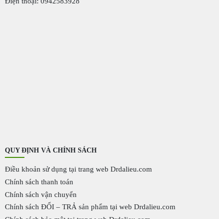
Điện thoại: 0942583928
QUY ĐỊNH VÀ CHÍNH SÁCH
Điều khoản sử dụng tại trang web Drdalieu.com
Chính sách thanh toán
Chính sách vận chuyển
Chính sách ĐỔI – TRẢ sản phẩm tại web Drdalieu.com