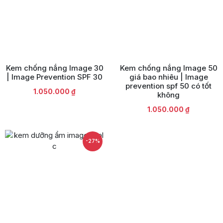
Kem chống nắng Image 30
Kem chống nắng Image 50
| Image Prevention SPF 30
giá bao nhiêu | Image
prevention spf 50 có tốt
1.050.000
₫
không
1.050.000
₫
-27%