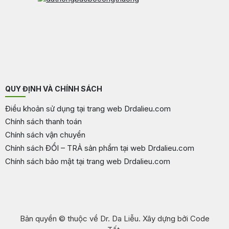
QUY ĐỊNH VÀ CHÍNH SÁCH
Điều khoản sử dụng tại trang web Drdalieu.com
Chính sách thanh toán
Chính sách vận chuyển
Chính sách ĐỔI – TRẢ sản phẩm tại web Drdalieu.com
Chính sách bảo mật tại trang web Drdalieu.com
Bản quyền © thuộc về Dr. Da Liễu. Xây dựng bởi Code