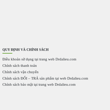
QUY ĐỊNH VÀ CHÍNH SÁCH
Điều khoản sử dụng tại trang web Drdalieu.com
Chính sách thanh toán
Chính sách vận chuyển
Chính sách ĐỔI – TRẢ sản phẩm tại web Drdalieu.com
Chính sách bảo mật tại trang web Drdalieu.com