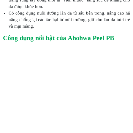
da được khỏe hơn.
Có công dụng nuôi dưỡng làn da từ sâu bên trong, nâng cao hả
năng chống lại các tác hại từ môi trường, giữ cho làn da tươi trẻ
và mịn màng.
Công dụng nổi bật của Ahohwa Peel PB