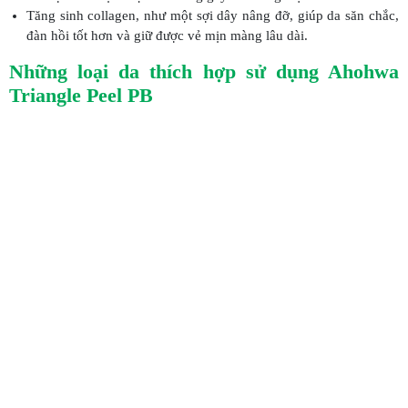
Tăng sinh collagen, như một sợi dây nâng đỡ, giúp da săn chắc,
đàn hồi tốt hơn và giữ được vẻ mịn màng lâu dài.
Những loại da thích hợp sử dụng Ahohwa
Triangle Peel PB