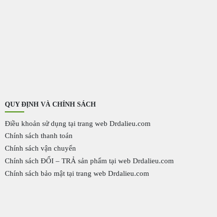
QUY ĐỊNH VÀ CHÍNH SÁCH
Điều khoản sử dụng tại trang web Drdalieu.com
Chính sách thanh toán
Chính sách vận chuyển
Chính sách ĐỔI – TRẢ sản phẩm tại web Drdalieu.com
Chính sách bảo mật tại trang web Drdalieu.com