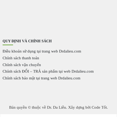
QUY ĐỊNH VÀ CHÍNH SÁCH
Điều khoản sử dụng tại trang web Drdalieu.com
Chính sách thanh toán
Chính sách vận chuyển
Chính sách ĐỔI – TRẢ sản phẩm tại web Drdalieu.com
Chính sách bảo mật tại trang web Drdalieu.com
Bản quyền © thuộc về Dr. Da Liễu. Xây dựng bởi Code Tốt.