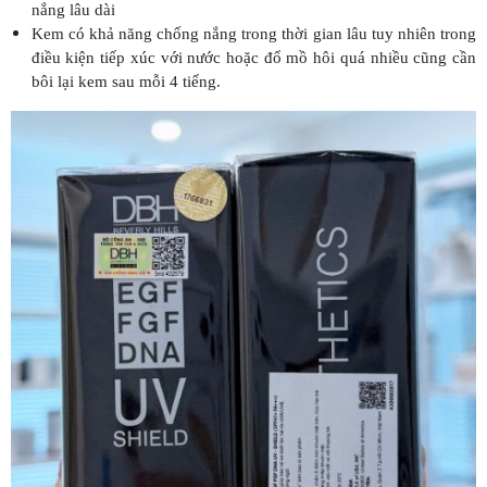
nắng lâu dài
Kem có khả năng chống nắng trong thời gian lâu tuy nhiên trong
điều kiện tiếp xúc với nước hoặc đổ mồ hôi quá nhiều cũng cần
bôi lại kem sau mỗi 4 tiếng.