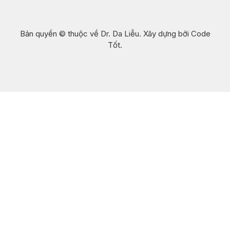
Bản quyền © thuộc về Dr. Da Liễu. Xây dựng bởi Code
Tốt.