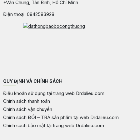
+Văn Chung, Tân Bình, Hồ Chí Minh
Điện thoại: 0942583928
QUY ĐỊNH VÀ CHÍNH SÁCH
Điều khoản sử dụng tại trang web Drdalieu.com
Chính sách thanh toán
Chính sách vận chuyển
Chính sách ĐỔI – TRẢ sản phẩm tại web Drdalieu.com
Chính sách bảo mật tại trang web Drdalieu.com