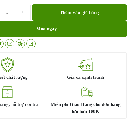
Thêm vào giỏ hàng
Mua ngay
ết chất lượng
Giá cả cạnh tranh
àng, hỗ trợ đổi trả
Miễn phí Giao Hàng cho đơn hàng
lớn hơn 100K