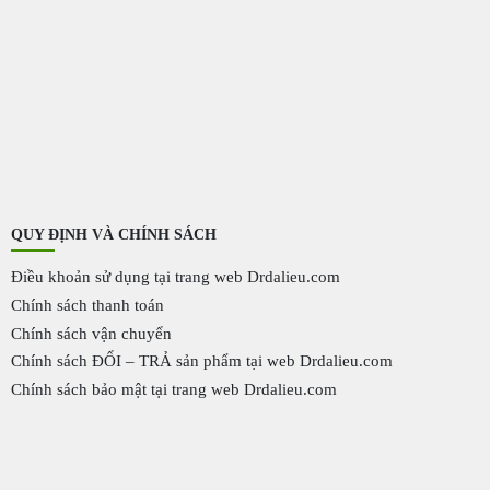
QUY ĐỊNH VÀ CHÍNH SÁCH
Điều khoản sử dụng tại trang web Drdalieu.com
Chính sách thanh toán
Chính sách vận chuyển
Chính sách ĐỔI – TRẢ sản phẩm tại web Drdalieu.com
Chính sách bảo mật tại trang web Drdalieu.com