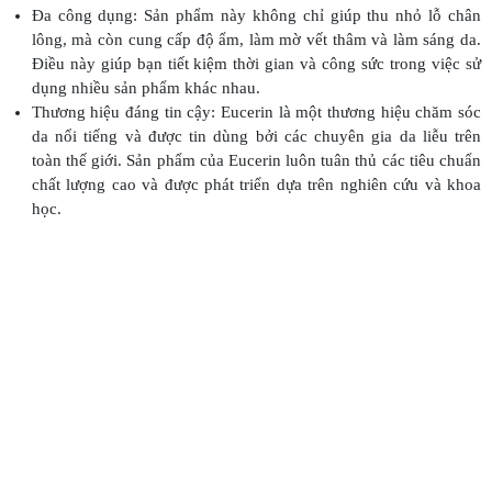
Đa công dụng: Sản phẩm này không chỉ giúp thu nhỏ lỗ chân
lông, mà còn cung cấp độ ẩm, làm mờ vết thâm và làm sáng da.
Điều này giúp bạn tiết kiệm thời gian và công sức trong việc sử
dụng nhiều sản phẩm khác nhau.
Thương hiệu đáng tin cậy: Eucerin là một thương hiệu chăm sóc
da nổi tiếng và được tin dùng bởi các chuyên gia da liễu trên
toàn thế giới. Sản phẩm của Eucerin luôn tuân thủ các tiêu chuẩn
chất lượng cao và được phát triển dựa trên nghiên cứu và khoa
học.