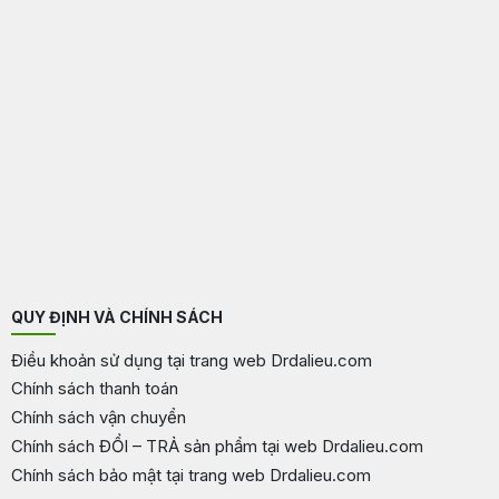
QUY ĐỊNH VÀ CHÍNH SÁCH
Điều khoản sử dụng tại trang web Drdalieu.com
Chính sách thanh toán
Chính sách vận chuyển
Chính sách ĐỔI – TRẢ sản phẩm tại web Drdalieu.com
Chính sách bảo mật tại trang web Drdalieu.com