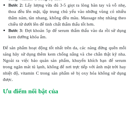
Bước 2:
Lấy lượng vừa đủ 3-5 giọt ra lòng bàn tay và vỗ nhẹ,
thoa đều lên mặt, tập trung chủ yếu vào những vùng có nhiều
thâm nám, tàn nhang, không đều màu. Massage nhẹ nhàng theo
chiều từ dưới lên để tinh chất thẩm thấu tốt hơn.
Bước 3:
Đợi khoản 5p để serum thẩm thấu vào da rồi sử dụng
kem dưỡng khóa ẩm.
Để sản phẩm hoạt động tốt nhất trên da, các nàng đừng quên mỗi
sáng hãy sử dụng thêm kem chống nắng và che chắn thật kỹ nha.
Ngoài ra việc bảo quản sản phẩm, khuyến khích bạn để serum
trong ngăn mát tủ lạnh, không để nơi trực tiếp với ánh mặt trời hay
nhiệt độ, vitamin C trong sản phẩm sẽ bị oxy hóa không sử dụng
được.
Ưu điểm nổi bật của