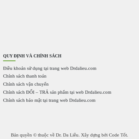
QUY ĐỊNH VÀ CHÍNH SÁCH
Điều khoản sử dụng tại trang web Drdalieu.com
Chính sách thanh toán
Chính sách vận chuyển
Chính sách ĐỔI – TRẢ sản phẩm tại web Drdalieu.com
Chính sách bảo mật tại trang web Drdalieu.com
Bản quyền © thuộc về Dr. Da Liễu. Xây dựng bởi Code Tốt.